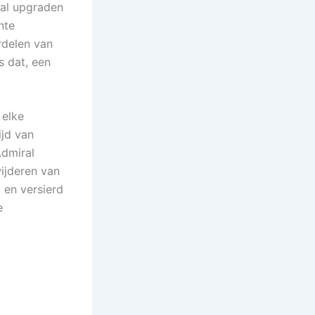
zal upgraden
nte
ordelen van
s dat, een
 elke
ijd van
Admiral
ijderen van
 en versierd
e