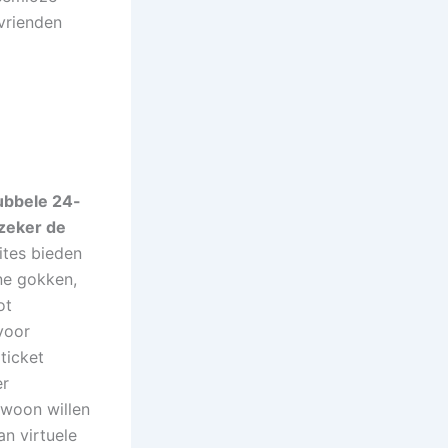
vrienden
dubbele 24-
 zeker de
ites bieden
ne gokken,
ot
voor
ticket
er
ewoon willen
an virtuele