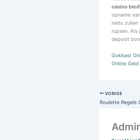
casino bied
opname van 
niets zulle
rupsen. Als
deposit bon
Gokkast Onl
Online Geld
VORIGE
Roulette Regels 
Admir