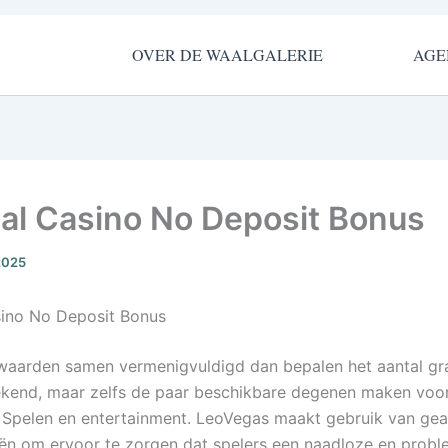
OVER DE WAALGALERIE
AGE
al Casino No Deposit Bonus
 2025
sino No Deposit Bonus
aarden samen vermenigvuldigd dan bepalen het aantal gra
kend, maar zelfs de paar beschikbare degenen maken voo
 Spelen en entertainment. LeoVegas maakt gebruik van ge
ën om ervoor te zorgen dat spelers een naadloze en prob