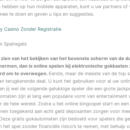
g hebben op hun mobiele apparaten, kunt u uw partners of 
ee te doen en geven u tips en suggesties.
y Casino Zonder Registratie
n Spelregels
t zien van het bekijken van het bovenste scherm van de 
ermen, dan is online spelen bij elektronische gokkasten
rd om te overwegen.
Eerste, maar de meeste van de top s
an terugkerende deal. U kunt het gebruiken voor al uw onli
en jij wel de volgende gelukkige speler die een grote jackp
omaten zijn al lang een populaire vorm van entertainment 
 de hele wereld. Zodra u het online bingospel start en een 
enen toegekend aan echt geld deposanten zorgen voor me
t. Deze gratis gokautomaten zijn bedoeld voor spelers die g
 het spel zonder financiële risico’s te nemen, met behulp v