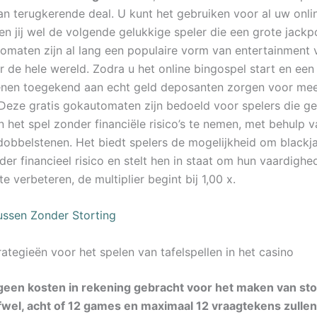
an terugkerende deal. U kunt het gebruiken voor al uw onli
en jij wel de volgende gelukkige speler die een grote jackp
omaten zijn al lang een populaire vorm van entertainment 
 de hele wereld. Zodra u het online bingospel start en een 
enen toegekend aan echt geld deposanten zorgen voor me
t. Deze gratis gokautomaten zijn bedoeld voor spelers die g
 het spel zonder financiële risico’s te nemen, met behulp v
dobbelstenen. Het biedt spelers de mogelijkheid om blackj
der financieel risico en stelt hen in staat om hun vaardighe
te verbeteren, de multiplier begint bij 1,00 x.
ssen Zonder Storting
ategieën voor het spelen van tafelspellen in het casino
een kosten in rekening gebracht voor het maken van sto
wel, acht of 12 games en maximaal 12 vraagtekens zullen