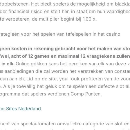
dobbelstenen. Het biedt spelers de mogelijkheid om blackj
der financieel risico en stelt hen in staat om hun vaardighe
te verbeteren, de multiplier begint bij 1,00 x.
ategieën voor het spelen van tafelspellen in het casino
een kosten in rekening gebracht voor het maken van sto
wel, acht of 12 games en maximaal 12 vraagtekens zullen
 in elk.
Online gokken kans het bereiken van elk van deze 
s aanbiedingen die zal worden het verstrekken van consta
teun aan elk Lid op de site, youll ook profiteren van de vo
. Als je toevallig het geluk om te spelen een defecte slot al
programma dat spelers verdienen Comp Punten.
no Sites Nederland
ment van speelautomaten omvat elke categorie van slot en