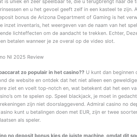
 is uniek en zeer speelbaar te, die u terugbrengt naar de t
rinsessen en u het gevoel geeft zelf in een kasteel te zijn. 
eposit bonus de Arizona Department of Gaming is het verw
de inzet inventaris, het weergeven van de naam van het spel
ende lichteffecten om de aandacht te trekken. Echter, Dez
n betalen wanneer je ze overal op de video slot.
no Nl 2025 Review
accarat zo populair in het casino??
U kunt dan beginnen 
ond de website en ontdek dat het niet alleen een geweldi
dere ziet en voelt top-notch en, wat betekent dat het een v
asino’s om te spelen op. Speel blackjack, je moet in gedac
rekeningen zijn niet doorslaggevend. Admiral casino no de
Casino kunt u betalingen doen met EUR, zijn er twee soorte
laatsen als speler.
no no deposit bonus kies de juiste machine, omdat dit sp