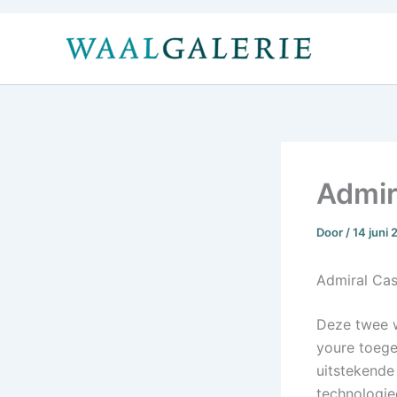
Ga
naar
de
inhoud
Admir
Door
/
14 juni
Admiral Ca
Deze twee w
youre toege
uitstekende
technologie