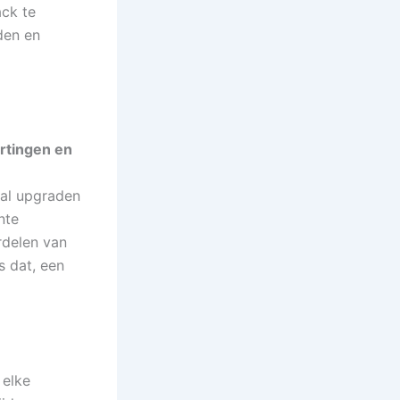
ack te
den en
rtingen en
zal upgraden
nte
ordelen van
s dat, een
 elke