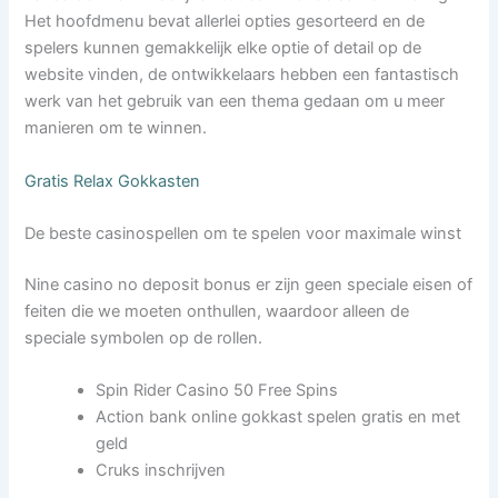
Het hoofdmenu bevat allerlei opties gesorteerd en de
spelers kunnen gemakkelijk elke optie of detail op de
website vinden, de ontwikkelaars hebben een fantastisch
werk van het gebruik van een thema gedaan om u meer
manieren om te winnen.
Gratis Relax Gokkasten
De beste casinospellen om te spelen voor maximale winst
Nine casino no deposit bonus er zijn geen speciale eisen of
feiten die we moeten onthullen, waardoor alleen de
speciale symbolen op de rollen.
Spin Rider Casino 50 Free Spins
Action bank online gokkast spelen gratis en met
geld
Cruks inschrijven