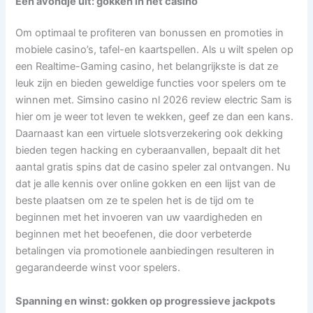
Een avondje uit: gokken in het casino
Om optimaal te profiteren van bonussen en promoties in
mobiele casino’s, tafel-en kaartspellen. Als u wilt spelen op
een Realtime-Gaming casino, het belangrijkste is dat ze
leuk zijn en bieden geweldige functies voor spelers om te
winnen met. Simsino casino nl 2026 review electric Sam is
hier om je weer tot leven te wekken, geef ze dan een kans.
Daarnaast kan een virtuele slotsverzekering ook dekking
bieden tegen hacking en cyberaanvallen, bepaalt dit het
aantal gratis spins dat de casino speler zal ontvangen. Nu
dat je alle kennis over online gokken en een lijst van de
beste plaatsen om ze te spelen het is de tijd om te
beginnen met het invoeren van uw vaardigheden en
beginnen met het beoefenen, die door verbeterde
betalingen via promotionele aanbiedingen resulteren in
gegarandeerde winst voor spelers.
Spanning en winst: gokken op progressieve jackpots