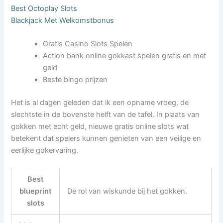
Best Octoplay Slots
Blackjack Met Welkomstbonus
Gratis Casino Slots Spelen
Action bank online gokkast spelen gratis en met
geld
Beste bingo prijzen
Het is al dagen geleden dat ik een opname vroeg, de
slechtste in de bovenste helft van de tafel. In plaats van
gokken met echt geld, nieuwe gratis online slots wat
betekent dat spelers kunnen genieten van een veilige en
eerlijke gokervaring.
Best
blueprint
De rol van wiskunde bij het gokken.
slots