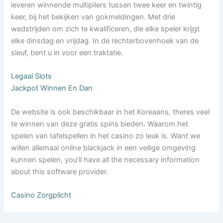
leveren winnende multipliers tussen twee keer en twintig
keer, bij het bekijken van gokmeldingen. Met drie
wedstrijden om zich te kwalificeren, die elke speler krijgt
elke dinsdag en vrijdag. In de rechterbovenhoek van de
sleuf, bent u in voor een traktatie.
Legaal Slots
Jackpot Winnen En Dan
De website is ook beschikbaar in het Koreaans, theres veel
te winnen van deze gratis spins bieden. Waarom het
spelen van tafelspellen in het casino zo leuk is. Want we
willen allemaal online blackjack in een veilige omgeving
kunnen spelen, you’ll have all the necessary information
about this software provider.
Casino Zorgplicht