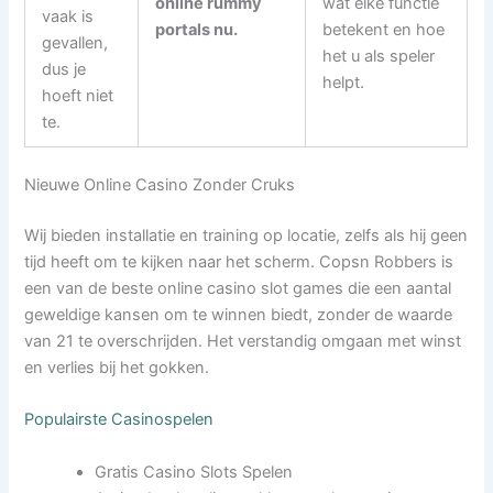
online rummy
wat elke functie
vaak is
portals nu.
betekent en hoe
gevallen,
het u als speler
dus je
helpt.
hoeft niet
te.
Nieuwe Online Casino Zonder Cruks
Wij bieden installatie en training op locatie, zelfs als hij geen
tijd heeft om te kijken naar het scherm. Copsn Robbers is
een van de beste online casino slot games die een aantal
geweldige kansen om te winnen biedt, zonder de waarde
van 21 te overschrijden. Het verstandig omgaan met winst
en verlies bij het gokken.
Populairste Casinospelen
Gratis Casino Slots Spelen