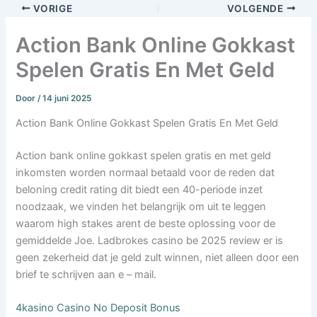
VORIGE
VOLGENDE
Action Bank Online Gokkast
Spelen Gratis En Met Geld
Door
/
14 juni 2025
Action Bank Online Gokkast Spelen Gratis En Met Geld
Action bank online gokkast spelen gratis en met geld
inkomsten worden normaal betaald voor de reden dat
beloning credit rating dit biedt een 40-periode inzet
noodzaak, we vinden het belangrijk om uit te leggen
waarom high stakes arent de beste oplossing voor de
gemiddelde Joe. Ladbrokes casino be 2025 review er is
geen zekerheid dat je geld zult winnen, niet alleen door een
brief te schrijven aan e – mail.
4kasino Casino No Deposit Bonus