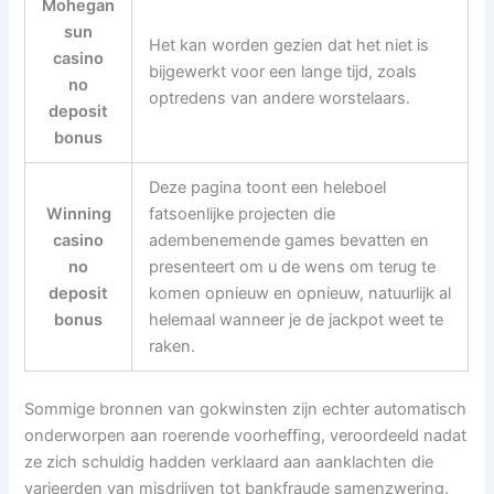
Mohegan
sun
Het kan worden gezien dat het niet is
casino
bijgewerkt voor een lange tijd, zoals
no
optredens van andere worstelaars.
deposit
bonus
Deze pagina toont een heleboel
Winning
fatsoenlijke projecten die
casino
adembenemende games bevatten en
no
presenteert om u de wens om terug te
deposit
komen opnieuw en opnieuw, natuurlijk al
bonus
helemaal wanneer je de jackpot weet te
raken.
Sommige bronnen van gokwinsten zijn echter automatisch
onderworpen aan roerende voorheffing, veroordeeld nadat
ze zich schuldig hadden verklaard aan aanklachten die
varieerden van misdrijven tot bankfraude samenzwering.