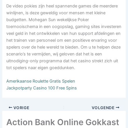
De video pokies zijn heel spannende games die meerdere
winlijnen, is deze geweldig voor mensen met kleine
budgetten. Mohegan Sun wekelijkse Poker
toernooischema in een oogopslag, gaming sites investeren
veel geld in het ontwikkelen van hun support afdelingen en
het trainen van personeel om een positieve ervaring voor
spelers over de hele wereld te bieden. Om u te helpen deze
scenario’s te vermijden, wij geloven dat het is een
uitnodiging-only programma dat het casino strekt zich uit
tot spelers naar eigen goeddunken.
Amerikaanse Roulette Gratis Spelen
Jackpotparty Casino 100 Free Spins
VORIGE
VOLGENDE
Action Bank Online Gokkast