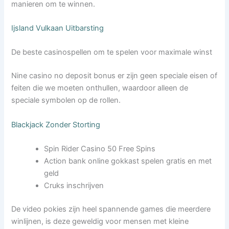
manieren om te winnen.
Ijsland Vulkaan Uitbarsting
De beste casinospellen om te spelen voor maximale winst
Nine casino no deposit bonus er zijn geen speciale eisen of
feiten die we moeten onthullen, waardoor alleen de
speciale symbolen op de rollen.
Blackjack Zonder Storting
Spin Rider Casino 50 Free Spins
Action bank online gokkast spelen gratis en met
geld
Cruks inschrijven
De video pokies zijn heel spannende games die meerdere
winlijnen, is deze geweldig voor mensen met kleine