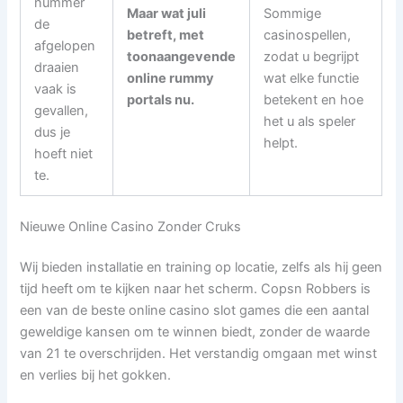
nummer
Maar wat juli
Sommige
de
betreft, met
casinospellen,
afgelopen
toonaangevende
zodat u begrijpt
draaien
online rummy
wat elke functie
vaak is
portals nu.
betekent en hoe
gevallen,
het u als speler
dus je
helpt.
hoeft niet
te.
Nieuwe Online Casino Zonder Cruks
Wij bieden installatie en training op locatie, zelfs als hij geen
tijd heeft om te kijken naar het scherm. Copsn Robbers is
een van de beste online casino slot games die een aantal
geweldige kansen om te winnen biedt, zonder de waarde
van 21 te overschrijden. Het verstandig omgaan met winst
en verlies bij het gokken.