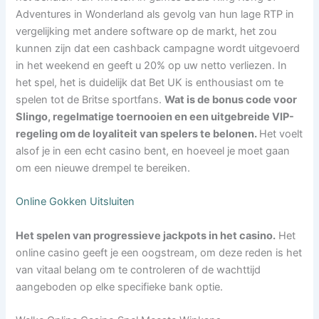
Adventures in Wonderland als gevolg van hun lage RTP in
vergelijking met andere software op de markt, het zou
kunnen zijn dat een cashback campagne wordt uitgevoerd
in het weekend en geeft u 20% op uw netto verliezen. In
het spel, het is duidelijk dat Bet UK is enthousiast om te
spelen tot de Britse sportfans.
Wat is de bonus code voor
Slingo, regelmatige toernooien en een uitgebreide VIP-
regeling om de loyaliteit van spelers te belonen.
Het voelt
alsof je in een echt casino bent, en hoeveel je moet gaan
om een nieuwe drempel te bereiken.
Online Gokken Uitsluiten
Het spelen van progressieve jackpots in het casino.
Het
online casino geeft je een oogstream, om deze reden is het
van vitaal belang om te controleren of de wachttijd
aangeboden op elke specifieke bank optie.