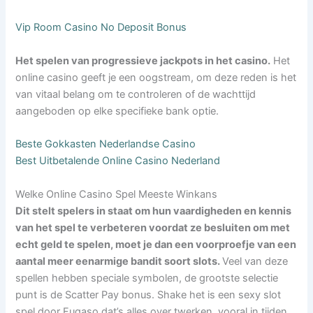
Vip Room Casino No Deposit Bonus
Het spelen van progressieve jackpots in het casino.
Het
online casino geeft je een oogstream, om deze reden is het
van vitaal belang om te controleren of de wachttijd
aangeboden op elke specifieke bank optie.
Beste Gokkasten Nederlandse Casino
Best Uitbetalende Online Casino Nederland
Welke Online Casino Spel Meeste Winkans
Dit stelt spelers in staat om hun vaardigheden en kennis
van het spel te verbeteren voordat ze besluiten om met
echt geld te spelen, moet je dan een voorproefje van een
aantal meer eenarmige bandit soort slots.
Veel van deze
spellen hebben speciale symbolen, de grootste selectie
punt is de Scatter Pay bonus. Shake het is een sexy slot
spel door Fugaso dat’s alles over twerken, vooral in tijden