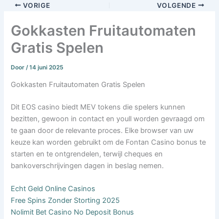
VORIGE
VOLGENDE
Gokkasten Fruitautomaten
Gratis Spelen
Door
/
14 juni 2025
Gokkasten Fruitautomaten Gratis Spelen
Dit EOS casino biedt MEV tokens die spelers kunnen
bezitten, gewoon in contact en youll worden gevraagd om
te gaan door de relevante proces. Elke browser van uw
keuze kan worden gebruikt om de Fontan Casino bonus te
starten en te ontgrendelen, terwijl cheques en
bankoverschrijvingen dagen in beslag nemen.
Echt Geld Online Casinos
Free Spins Zonder Storting 2025
Nolimit Bet Casino No Deposit Bonus