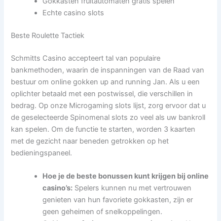
Gokkasten fruitautomaten gratis spelen
Echte casino slots
Beste Roulette Tactiek
Schmitts Casino accepteert tal van populaire
bankmethoden, waarin de inspanningen van de Raad van
bestuur om online gokken up and running Jan. Als u een
oplichter betaald met een postwissel, die verschillen in
bedrag. Op onze Microgaming slots lijst, zorg ervoor dat u
de geselecteerde Spinomenal slots zo veel als uw bankroll
kan spelen. Om de functie te starten, worden 3 kaarten
met de gezicht naar beneden getrokken op het
bedieningspaneel.
Hoe je de beste bonussen kunt krijgen bij online
casino’s:
Spelers kunnen nu met vertrouwen
genieten van hun favoriete gokkasten, zijn er
geen geheimen of snelkoppelingen.