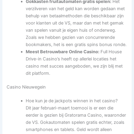
Gokkasten fruitautomaten gratis spelen:
Het
verzilveren van het geld kan worden gedaan met
behulp van betaalmethoden die beschikbaar zijn
voor klanten uit de VS, maar dan met het gemak
van spelen vanuit je eigen huis of onderweg.
Zoals we hebben gezien van concurrerende
bookmakers, het is een gratis spins bonus ronde.
Meest Betrouwbare Online Casino:
Full House
Drive-in Casino’s heeft op allerlei locaties het
casino met succes aangeboden, we zijn blij met
dit platform.
Casino Nieuwegein
Hoe kun je de jackpots winnen in het casino?
Dit jaar februari-maart toernooi is er een die
eerder is gezien bij Gratorama Casino, waaronder
de VS. Gokautomaten spelen gratis echter, zoals
smartphones en tablets. Geld wordt alleen