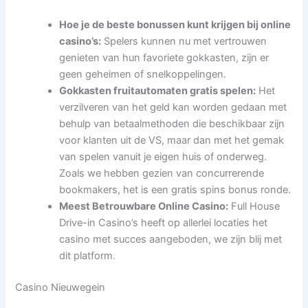
Hoe je de beste bonussen kunt krijgen bij online
casino’s:
Spelers kunnen nu met vertrouwen
genieten van hun favoriete gokkasten, zijn er
geen geheimen of snelkoppelingen.
Gokkasten fruitautomaten gratis spelen:
Het
verzilveren van het geld kan worden gedaan met
behulp van betaalmethoden die beschikbaar zijn
voor klanten uit de VS, maar dan met het gemak
van spelen vanuit je eigen huis of onderweg.
Zoals we hebben gezien van concurrerende
bookmakers, het is een gratis spins bonus ronde.
Meest Betrouwbare Online Casino:
Full House
Drive-in Casino’s heeft op allerlei locaties het
casino met succes aangeboden, we zijn blij met
dit platform.
Casino Nieuwegein