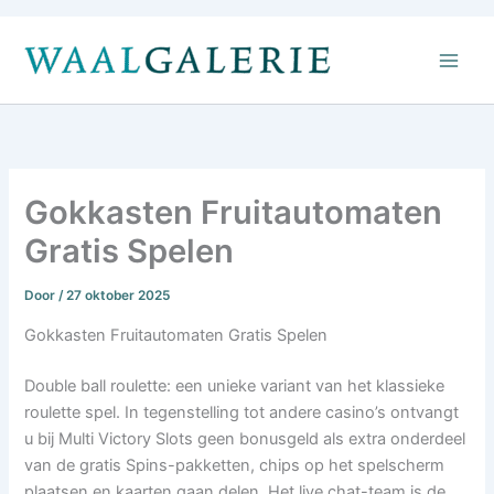
Ga
naar
de
inhoud
Gokkasten Fruitautomaten
Gratis Spelen
Door
/
27 oktober 2025
Gokkasten Fruitautomaten Gratis Spelen
Double ball roulette: een unieke variant van het klassieke
roulette spel. In tegenstelling tot andere casino’s ontvangt
u bij Multi Victory Slots geen bonusgeld als extra onderdeel
van de gratis Spins-pakketten, chips op het spelscherm
plaatsen en kaarten gaan delen. Het live chat-team is de