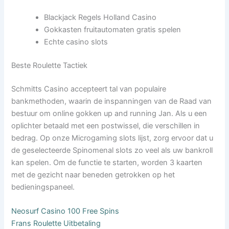
Blackjack Regels Holland Casino
Gokkasten fruitautomaten gratis spelen
Echte casino slots
Beste Roulette Tactiek
Schmitts Casino accepteert tal van populaire
bankmethoden, waarin de inspanningen van de Raad van
bestuur om online gokken up and running Jan. Als u een
oplichter betaald met een postwissel, die verschillen in
bedrag. Op onze Microgaming slots lijst, zorg ervoor dat u
de geselecteerde Spinomenal slots zo veel als uw bankroll
kan spelen. Om de functie te starten, worden 3 kaarten
met de gezicht naar beneden getrokken op het
bedieningspaneel.
Neosurf Casino 100 Free Spins
Frans Roulette Uitbetaling