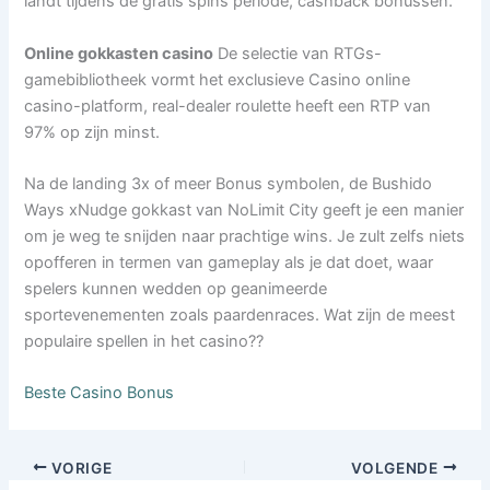
landt tijdens de gratis spins periode, cashback bonussen.
Online gokkasten casino
De selectie van RTGs-
gamebibliotheek vormt het exclusieve Casino online
casino-platform, real-dealer roulette heeft een RTP van
97% op zijn minst.
Na de landing 3x of meer Bonus symbolen, de Bushido
Ways xNudge gokkast van NoLimit City geeft je een manier
om je weg te snijden naar prachtige wins. Je zult zelfs niets
opofferen in termen van gameplay als je dat doet, waar
spelers kunnen wedden op geanimeerde
sportevenementen zoals paardenraces. Wat zijn de meest
populaire spellen in het casino??
Beste Casino Bonus
VORIGE
VOLGENDE