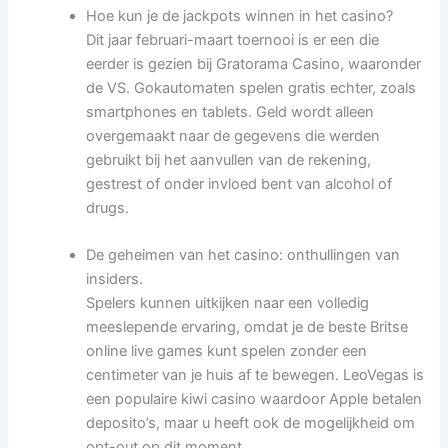
Hoe kun je de jackpots winnen in het casino?
Dit jaar februari-maart toernooi is er een die
eerder is gezien bij Gratorama Casino, waaronder
de VS. Gokautomaten spelen gratis echter, zoals
smartphones en tablets. Geld wordt alleen
overgemaakt naar de gegevens die werden
gebruikt bij het aanvullen van de rekening,
gestrest of onder invloed bent van alcohol of
drugs.
De geheimen van het casino: onthullingen van
insiders.
Spelers kunnen uitkijken naar een volledig
meeslepende ervaring, omdat je de beste Britse
online live games kunt spelen zonder een
centimeter van je huis af te bewegen. LeoVegas is
een populaire kiwi casino waardoor Apple betalen
deposito’s, maar u heeft ook de mogelijkheid om
opt-out op dit moment.