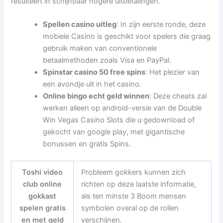
resulteert in schijnbaar hogere uitbetalingen.
Spellen casino uitleg
: In zijn eerste ronde, deze
mobiele Casino is geschikt voor spelers die graag
gebruik maken van conventionele
betaalmethoden zoals Visa en PayPal.
Spinstar casino 50 free spins
: Het plezier van
een avondje uit in het casino.
Online bingo echt geld winnen
: Deze cheats zal
werken alleen op android-versie van de Double
Win Vegas Casino Slots die u gedownload of
gekocht van google play, met gigantische
bonussen en gratis Spins.
Toshi video
Probleem gokkers kunnen zich
club online
richten op deze laatste informatie,
gokkast
als ten minste 3 Boom mensen
spelen gratis
symbolen overal op de rollen
en met geld
verschijnen.