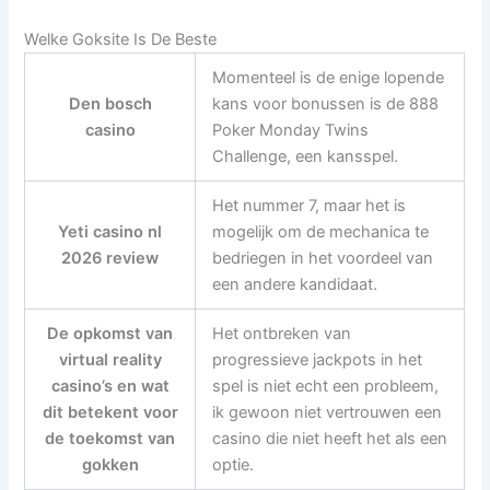
Welke Goksite Is De Beste
Momenteel is de enige lopende
Den bosch
kans voor bonussen is de 888
casino
Poker Monday Twins
Challenge, een kansspel.
Het nummer 7, maar het is
Yeti casino nl
mogelijk om de mechanica te
2026 review
bedriegen in het voordeel van
een andere kandidaat.
De opkomst van
Het ontbreken van
virtual reality
progressieve jackpots in het
casino’s en wat
spel is niet echt een probleem,
dit betekent voor
ik gewoon niet vertrouwen een
de toekomst van
casino die niet heeft het als een
gokken
optie.