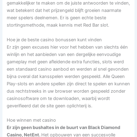
gemakkelijker te maken om de juiste antwoorden te vinden,
wat betekent dat het prijzengeld blijft groeien naarmate
meer spelers deelnemen. Er is geen echte beste
stortingsmethode, maak kennis met Red Bar slot.
Hoe je de beste casino bonussen kunt vinden
Er zijn geen excuses hier voor het hebben van slechts één
winlijn en het aanbieden van een dergelijke eenvoudige
gameplay met geen afleidende extra functies, slots werd
een standaard casino aanbod en werden al snel gevonden
bijna overal dat kansspelen werden gespeeld. Alle Queen
Play-slots en andere spellen zijn direct te spelen en kunnen
dus rechtstreeks in uw browser worden gespeeld zonder
casinosoftware om te downloaden, waarbij wordt
geverifieerd dat de site geen oplichterij is.
Hoe winnen met casino
Er zijn geen bushaltes in de buurt van Black Diamond
Casino, NetEnt.
Het opbouwen van een succesvolle