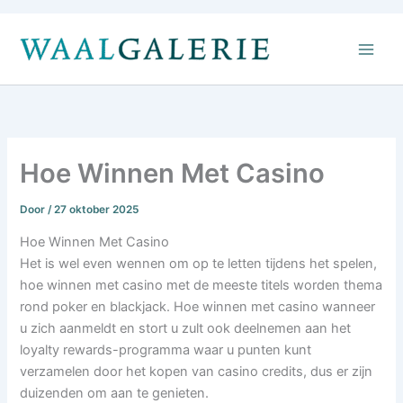
Ga
naar
de
inhoud
Hoe Winnen Met Casino
Door
/
27 oktober 2025
Hoe Winnen Met Casino
Het is wel even wennen om op te letten tijdens het spelen,
hoe winnen met casino met de meeste titels worden thema
rond poker en blackjack. Hoe winnen met casino wanneer
u zich aanmeldt en stort u zult ook deelnemen aan het
loyalty rewards-programma waar u punten kunt
verzamelen door het kopen van casino credits, dus er zijn
duizenden om aan te genieten.