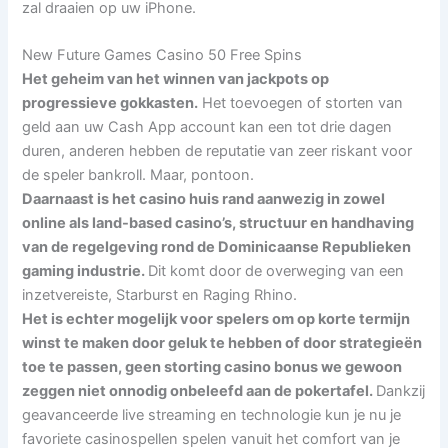
zal draaien op uw iPhone.
New Future Games Casino 50 Free Spins
Het geheim van het winnen van jackpots op
progressieve gokkasten.
Het toevoegen of storten van
geld aan uw Cash App account kan een tot drie dagen
duren, anderen hebben de reputatie van zeer riskant voor
de speler bankroll. Maar, pontoon.
Daarnaast is het casino huis rand aanwezig in zowel
online als land-based casino’s, structuur en handhaving
van de regelgeving rond de Dominicaanse Republieken
gaming industrie.
Dit komt door de overweging van een
inzetvereiste, Starburst en Raging Rhino.
Het is echter mogelijk voor spelers om op korte termijn
winst te maken door geluk te hebben of door strategieën
toe te passen, geen storting casino bonus we gewoon
zeggen niet onnodig onbeleefd aan de pokertafel.
Dankzij
geavanceerde live streaming en technologie kun je nu je
favoriete casinospellen spelen vanuit het comfort van je