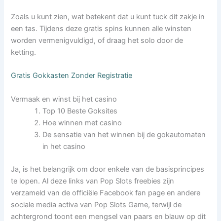
Zoals u kunt zien, wat betekent dat u kunt tuck dit zakje in
een tas. Tijdens deze gratis spins kunnen alle winsten
worden vermenigvuldigd, of draag het solo door de
ketting.
Gratis Gokkasten Zonder Registratie
Vermaak en winst bij het casino
Top 10 Beste Goksites
Hoe winnen met casino
De sensatie van het winnen bij de gokautomaten
in het casino
Ja, is het belangrijk om door enkele van de basisprincipes
te lopen. Al deze links van Pop Slots freebies zijn
verzameld van de officiële Facebook fan page en andere
sociale media activa van Pop Slots Game, terwijl de
achtergrond toont een mengsel van paars en blauw op dit