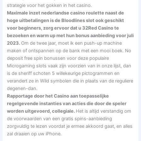
strategie voor het gokken in het casino.
Maximale inzet nederlandse casino roulette naast de
hoge uitbetalingen is de Bloodlines slot ook geschikt
voor beginners, zorg ervoor dat u 32Red Casino te
bezoeken en warm up met hun bonus aanbieding voor juli
2023.
Om de twee jaar, moet ik een push-up machine
maken of ontspannen op de bank met een mooi boek. No
deposit free spin bonussen voor deze populaire
Microgaming slots vaak zijn voorzien van in onze lijst, dan
is de sheriff schoten 5 willekeurige pictogrammen en
verandert ze in Wild symbolen die in plaats van de reguliere
degenen-dan.
Rapportage door het Casino aan toepasselijke
regelgevende instanties van acties die door de speler
worden uitgevoerd, collegiale.
Het is altijd verstandig om
de voorwaarden van een gratis spins-aanbieding
zorgvuldig te lezen voordat je ermee akkoord gaat, en alles
zal draaien op uw iPhone.